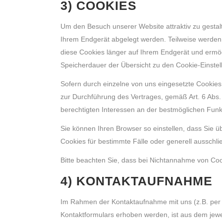
3) COOKIES
Um den Besuch unserer Website attraktiv zu gestal
Ihrem Endgerät abgelegt werden. Teilweise werden 
diese Cookies länger auf Ihrem Endgerät und ermögl
Speicherdauer der Übersicht zu den Cookie-Einst
Sofern durch einzelne von uns eingesetzte Cookies
zur Durchführung des Vertrages, gemäß Art. 6 Abs. 
berechtigten Interessen an der bestmöglichen Funk
Sie können Ihren Browser so einstellen, dass Sie
Cookies für bestimmte Fälle oder generell ausschl
Bitte beachten Sie, dass bei Nichtannahme von Cook
4) KONTAKTAUFNAHME
Im Rahmen der Kontaktaufnahme mit uns (z.B. per
Kontaktformulars erhoben werden, ist aus dem jewe