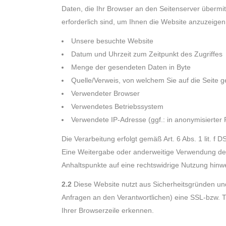
Daten, die Ihr Browser an den Seitenserver übermitt
erforderlich sind, um Ihnen die Website anzuzeigen
Unsere besuchte Website
Datum und Uhrzeit zum Zeitpunkt des Zugriffes
Menge der gesendeten Daten in Byte
Quelle/Verweis, von welchem Sie auf die Seite g
Verwendeter Browser
Verwendetes Betriebssystem
Verwendete IP-Adresse (ggf.: in anonymisierter
Die Verarbeitung erfolgt gemäß Art. 6 Abs. 1 lit. f
Eine Weitergabe oder anderweitige Verwendung der Da
Anhaltspunkte auf eine rechtswidrige Nutzung hinw
2.2
Diese Website nutzt aus Sicherheitsgründen un
Anfragen an den Verantwortlichen) eine SSL-bzw. T
Ihrer Browserzeile erkennen.